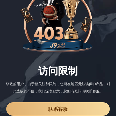
访问限制
尊敬的用户，由于相关法律限制，您所在地区无法访问J9产品，对
此造成的不便，我们深表歉意，您如有疑问请联系客服。
联系客服