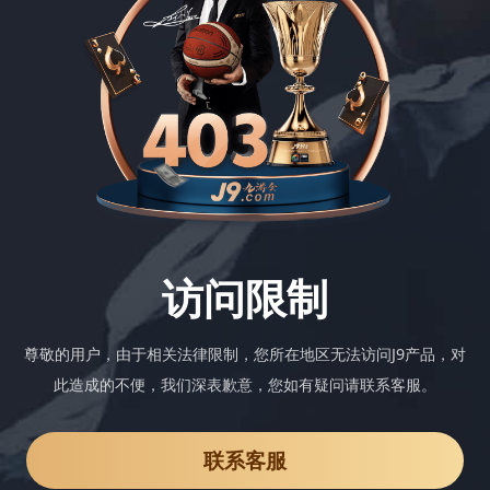
访问限制
尊敬的用户，由于相关法律限制，您所在地区无法访问J9产品，对
此造成的不便，我们深表歉意，您如有疑问请联系客服。
联系客服